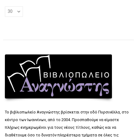
Το βιβλιοπωλείο Αναγνώστης βρίσκεται στην οδό Πυρσινέλλα, στο
κέντρο των Ιωαννίνων, από το 2004. Προσπαθούμε να είμαστε
πλήρως ενημερωμένοι για τους νέους τίτλους, καθώς και να
διαθέτουμε όσο το δυνατόν πληρέστερα τμήματα σε όλες τις