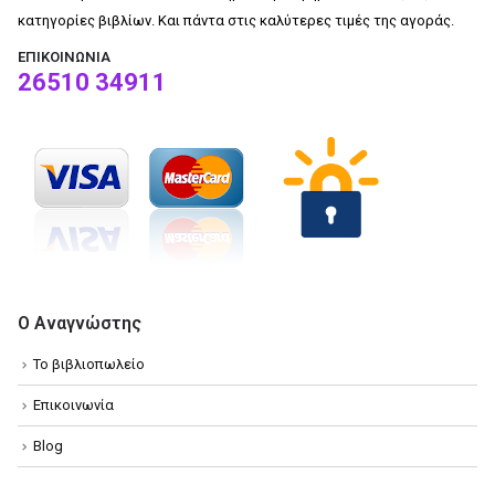
κατηγορίες βιβλίων. Και πάντα στις καλύτερες τιμές της αγοράς.
ΕΠΙΚΟΙΝΩΝΊΑ
26510 34911
Ο Αναγνώστης
Το βιβλιοπωλείο
Επικοινωνία
Blog