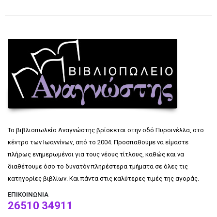
Το βιβλιοπωλείο Αναγνώστης βρίσκεται στην οδό Πυρσινέλλα, στο
κέντρο των Ιωαννίνων, από το 2004. Προσπαθούμε να είμαστε
πλήρως ενημερωμένοι για τους νέους τίτλους, καθώς και να
διαθέτουμε όσο το δυνατόν πληρέστερα τμήματα σε όλες τις
κατηγορίες βιβλίων. Και πάντα στις καλύτερες τιμές της αγοράς.
ΕΠΙΚΟΙΝΩΝΊΑ
26510 34911