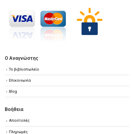
Ο Αναγνώστης
Το βιβλιοπωλείο
Επικοινωνία
Blog
Βοήθεια
Αποστολές
Πληρωμές