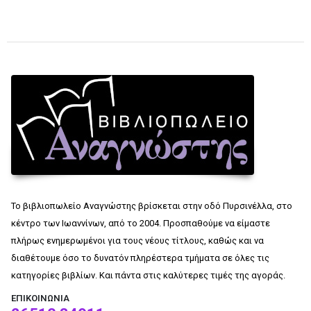
Το βιβλιοπωλείο Αναγνώστης βρίσκεται στην οδό Πυρσινέλλα, στο
κέντρο των Ιωαννίνων, από το 2004. Προσπαθούμε να είμαστε
πλήρως ενημερωμένοι για τους νέους τίτλους, καθώς και να
διαθέτουμε όσο το δυνατόν πληρέστερα τμήματα σε όλες τις
κατηγορίες βιβλίων. Και πάντα στις καλύτερες τιμές της αγοράς.
ΕΠΙΚΟΙΝΩΝΊΑ