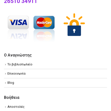
26510 34911
Ο Αναγνώστης
Το βιβλιοπωλείο
Επικοινωνία
Blog
Βοήθεια
Αποστολές