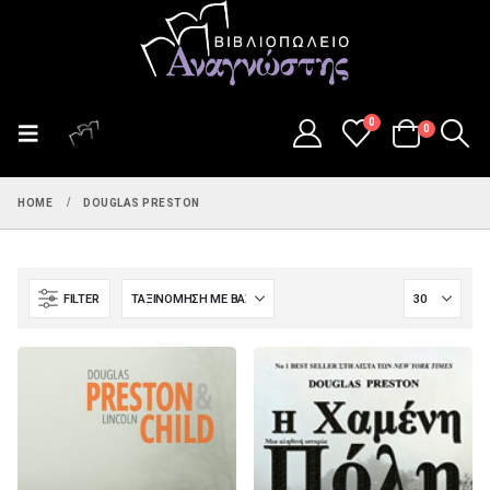
0
0
HOME
DOUGLAS PRESTON
FILTER