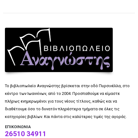
Το βιβλιοπωλείο Αναγνώστης βρίσκεται στην οδό Πυρσινέλλα, στο
κέντρο των Ιωαννίνων, από το 2004. Προσπαθούμε να είμαστε
πλήρως ενημερωμένοι για τους νέους τίτλους, καθώς και να
διαθέτουμε όσο το δυνατόν πληρέστερα τμήματα σε όλες τις
κατηγορίες βιβλίων. Και πάντα στις καλύτερες τιμές της αγοράς.
ΕΠΙΚΟΙΝΩΝΊΑ
26510 34911