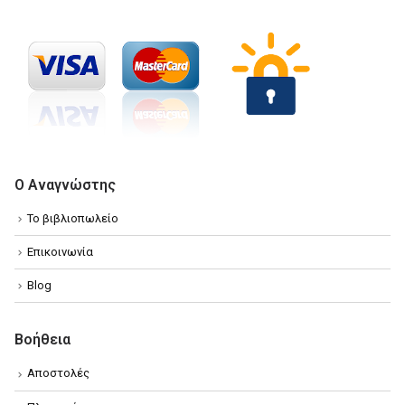
Ο Αναγνώστης
Το βιβλιοπωλείο
Επικοινωνία
Blog
Βοήθεια
Αποστολές