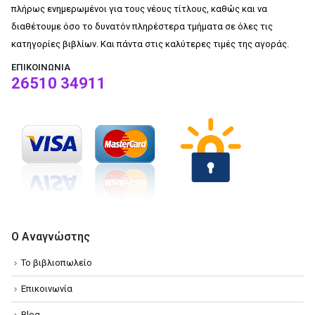
πλήρως ενημερωμένοι για τους νέους τίτλους, καθώς και να
διαθέτουμε όσο το δυνατόν πληρέστερα τμήματα σε όλες τις
κατηγορίες βιβλίων. Και πάντα στις καλύτερες τιμές της αγοράς.
ΕΠΙΚΟΙΝΩΝΊΑ
26510 34911
Ο Αναγνώστης
Το βιβλιοπωλείο
Επικοινωνία
Blog