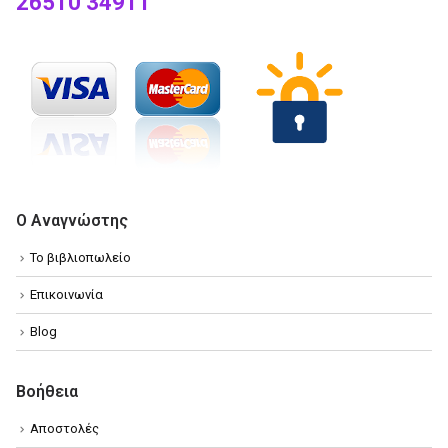
26510 34911
Ο Αναγνώστης
Το βιβλιοπωλείο
Επικοινωνία
Blog
Βοήθεια
Αποστολές