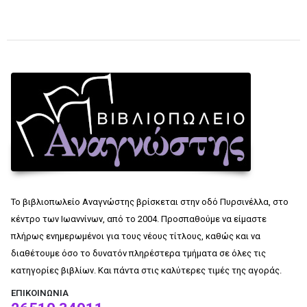
Το βιβλιοπωλείο Αναγνώστης βρίσκεται στην οδό Πυρσινέλλα, στο
κέντρο των Ιωαννίνων, από το 2004. Προσπαθούμε να είμαστε
πλήρως ενημερωμένοι για τους νέους τίτλους, καθώς και να
διαθέτουμε όσο το δυνατόν πληρέστερα τμήματα σε όλες τις
κατηγορίες βιβλίων. Και πάντα στις καλύτερες τιμές της αγοράς.
ΕΠΙΚΟΙΝΩΝΊΑ