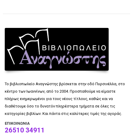
Το βιβλιοπωλείο Αναγνώστης βρίσκεται στην οδό Πυρσινέλλα, στο
κέντρο των Ιωαννίνων, από το 2004. Προσπαθούμε να είμαστε
πλήρως ενημερωμένοι για τους νέους τίτλους, καθώς και να
διαθέτουμε όσο το δυνατόν πληρέστερα τμήματα σε όλες τις
κατηγορίες βιβλίων. Και πάντα στις καλύτερες τιμές της αγοράς.
ΕΠΙΚΟΙΝΩΝΊΑ
26510 34911