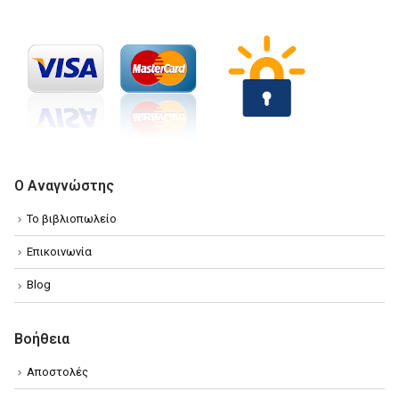
Ο Αναγνώστης
Το βιβλιοπωλείο
Επικοινωνία
Blog
Βοήθεια
Αποστολές