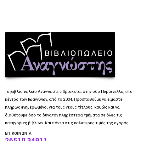
Το βιβλιοπωλείο Αναγνώστης βρίσκεται στην οδό Πυρσινέλλα, στο
κέντρο των Ιωαννίνων, από το 2004. Προσπαθούμε να είμαστε
πλήρως ενημερωμένοι για τους νέους τίτλους, καθώς και να
διαθέτουμε όσο το δυνατόν πληρέστερα τμήματα σε όλες τις
κατηγορίες βιβλίων. Και πάντα στις καλύτερες τιμές της αγοράς.
ΕΠΙΚΟΙΝΩΝΊΑ
26510 34911