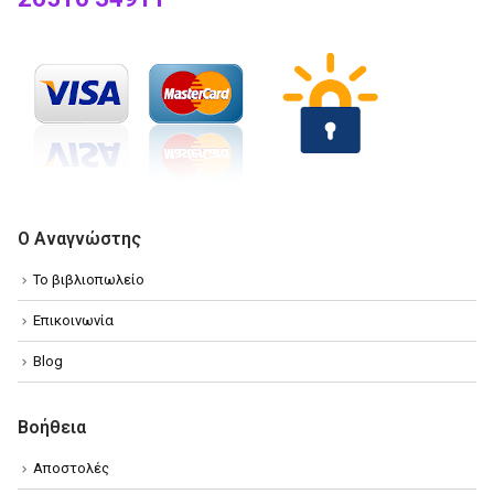
Ο Αναγνώστης
Το βιβλιοπωλείο
Επικοινωνία
Blog
Βοήθεια
Αποστολές