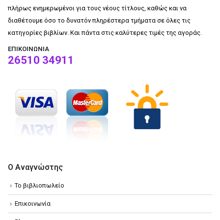
πλήρως ενημερωμένοι για τους νέους τίτλους, καθώς και να
διαθέτουμε όσο το δυνατόν πληρέστερα τμήματα σε όλες τις
κατηγορίες βιβλίων. Και πάντα στις καλύτερες τιμές της αγοράς.
ΕΠΙΚΟΙΝΩΝΊΑ
26510 34911
Ο Αναγνώστης
Το βιβλιοπωλείο
Επικοινωνία