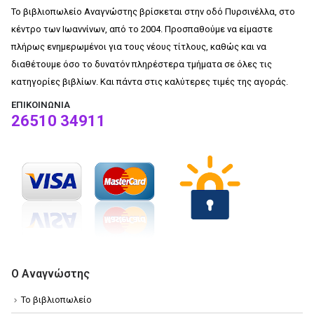
Το βιβλιοπωλείο Αναγνώστης βρίσκεται στην οδό Πυρσινέλλα, στο
κέντρο των Ιωαννίνων, από το 2004. Προσπαθούμε να είμαστε
πλήρως ενημερωμένοι για τους νέους τίτλους, καθώς και να
διαθέτουμε όσο το δυνατόν πληρέστερα τμήματα σε όλες τις
κατηγορίες βιβλίων. Και πάντα στις καλύτερες τιμές της αγοράς.
ΕΠΙΚΟΙΝΩΝΊΑ
26510 34911
Ο Αναγνώστης
Το βιβλιοπωλείο