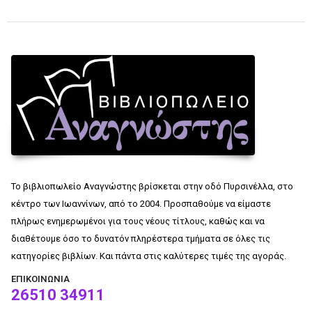
Το βιβλιοπωλείο Αναγνώστης βρίσκεται στην οδό Πυρσινέλλα, στο
κέντρο των Ιωαννίνων, από το 2004. Προσπαθούμε να είμαστε
πλήρως ενημερωμένοι για τους νέους τίτλους, καθώς και να
διαθέτουμε όσο το δυνατόν πληρέστερα τμήματα σε όλες τις
κατηγορίες βιβλίων. Και πάντα στις καλύτερες τιμές της αγοράς.
ΕΠΙΚΟΙΝΩΝΊΑ
26510 34911