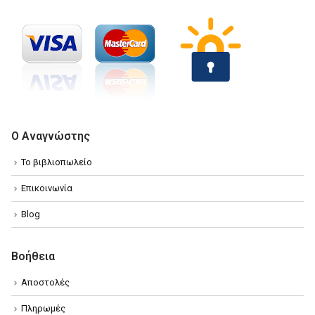
Ο Αναγνώστης
Το βιβλιοπωλείο
Επικοινωνία
Blog
Βοήθεια
Αποστολές
Πληρωμές