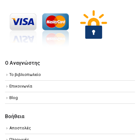
Ο Αναγνώστης
Το βιβλιοπωλείο
Επικοινωνία
Blog
Βοήθεια
Αποστολές
Πληρωμές