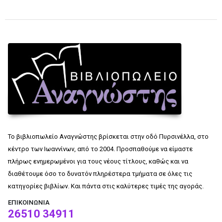
Το βιβλιοπωλείο Αναγνώστης βρίσκεται στην οδό Πυρσινέλλα, στο
κέντρο των Ιωαννίνων, από το 2004. Προσπαθούμε να είμαστε
πλήρως ενημερωμένοι για τους νέους τίτλους, καθώς και να
διαθέτουμε όσο το δυνατόν πληρέστερα τμήματα σε όλες τις
κατηγορίες βιβλίων. Και πάντα στις καλύτερες τιμές της αγοράς.
ΕΠΙΚΟΙΝΩΝΊΑ
26510 34911