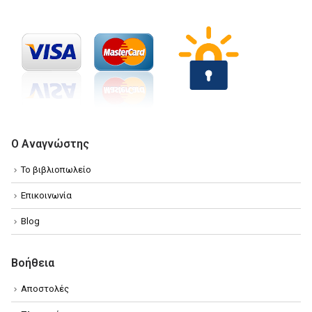
Ο Αναγνώστης
Το βιβλιοπωλείο
Επικοινωνία
Blog
Βοήθεια
Αποστολές