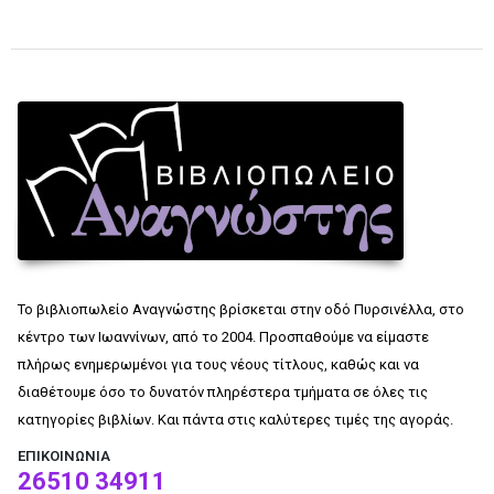
Το βιβλιοπωλείο Αναγνώστης βρίσκεται στην οδό Πυρσινέλλα, στο
κέντρο των Ιωαννίνων, από το 2004. Προσπαθούμε να είμαστε
πλήρως ενημερωμένοι για τους νέους τίτλους, καθώς και να
διαθέτουμε όσο το δυνατόν πληρέστερα τμήματα σε όλες τις
κατηγορίες βιβλίων. Και πάντα στις καλύτερες τιμές της αγοράς.
ΕΠΙΚΟΙΝΩΝΊΑ
26510 34911