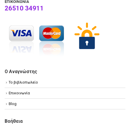
ΕΠΙΚΟΙΝΩΝΊΑ
26510 34911
Ο Αναγνώστης
Το βιβλιοπωλείο
Επικοινωνία
Blog
Βοήθεια