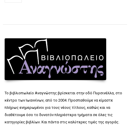
Το βιβλιοπωλείο Αναγνώστης βρίσκεται στην οδό Πυρσινέλλα, στο
κέντρο των Ιωαννίνων, από το 2004. Προσπαθούμε να είμαστε
πλήρως ενημερωμένοι για τους νέους τίτλους, καθώς και να
διαθέτουμε όσο το δυνατόν πληρέστερα τμήματα σε όλες τις
κατηγορίες βιβλίων. Και πάντα στις καλύτερες τιμές της αγοράς.