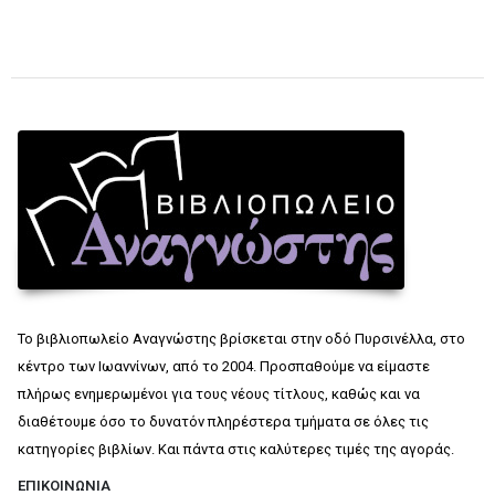
Το βιβλιοπωλείο Αναγνώστης βρίσκεται στην οδό Πυρσινέλλα, στο
κέντρο των Ιωαννίνων, από το 2004. Προσπαθούμε να είμαστε
πλήρως ενημερωμένοι για τους νέους τίτλους, καθώς και να
διαθέτουμε όσο το δυνατόν πληρέστερα τμήματα σε όλες τις
κατηγορίες βιβλίων. Και πάντα στις καλύτερες τιμές της αγοράς.
ΕΠΙΚΟΙΝΩΝΊΑ