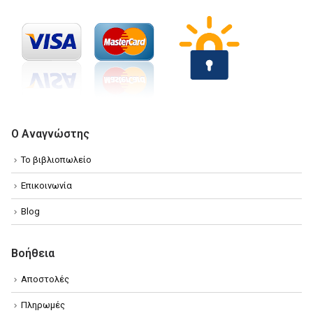
Ο Αναγνώστης
Το βιβλιοπωλείο
Επικοινωνία
Blog
Βοήθεια
Αποστολές
Πληρωμές