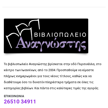
Το βιβλιοπωλείο Αναγνώστης βρίσκεται στην οδό Πυρσινέλλα, στο
κέντρο των Ιωαννίνων, από το 2004. Προσπαθούμε να είμαστε
πλήρως ενημερωμένοι για τους νέους τίτλους, καθώς και να
διαθέτουμε όσο το δυνατόν πληρέστερα τμήματα σε όλες τις
κατηγορίες βιβλίων. Και πάντα στις καλύτερες τιμές της αγοράς.
ΕΠΙΚΟΙΝΩΝΊΑ
26510 34911