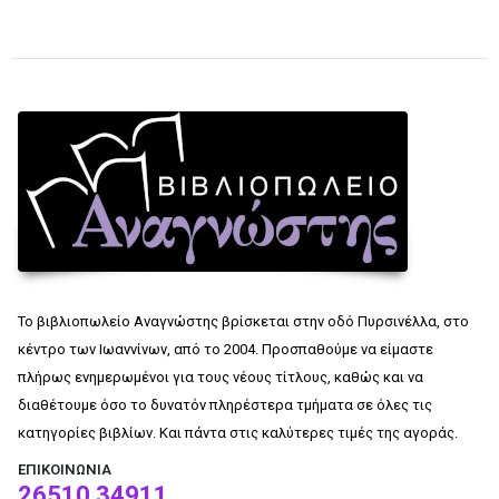
Το βιβλιοπωλείο Αναγνώστης βρίσκεται στην οδό Πυρσινέλλα, στο
κέντρο των Ιωαννίνων, από το 2004. Προσπαθούμε να είμαστε
πλήρως ενημερωμένοι για τους νέους τίτλους, καθώς και να
διαθέτουμε όσο το δυνατόν πληρέστερα τμήματα σε όλες τις
κατηγορίες βιβλίων. Και πάντα στις καλύτερες τιμές της αγοράς.
ΕΠΙΚΟΙΝΩΝΊΑ
26510 34911