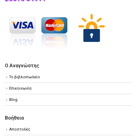
Ο Αναγνώστης
Το βιβλιοπωλείο
Επικοινωνία
Blog
Βοήθεια
Αποστολές