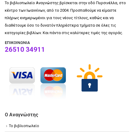
Το βιβλιοπωλείο Αναγνώστης βρίσκεται στην οδό Πυρσινέλλα, στο
κέντρο των Ιωαννίνων, από το 2004. Προσπαθούμε να είμαστε
πλήρως ενημερωμένοι για τους νέους τίτλους, καθώς και να
διαθέτουμε όσο το δυνατόν πληρέστερα τμήματα σε όλες τις
κατηγορίες βιβλίων. Και πάντα στις καλύτερες τιμές της αγοράς.
ΕΠΙΚΟΙΝΩΝΊΑ
26510 34911
Ο Αναγνώστης
Το βιβλιοπωλείο