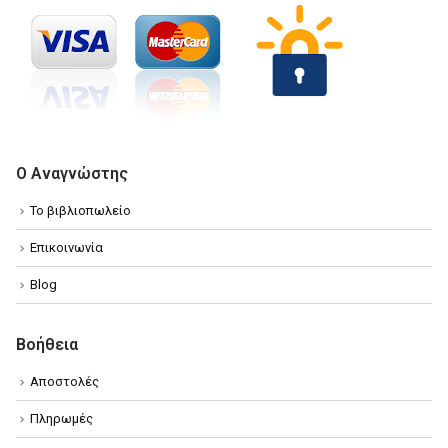
Ο Αναγνώστης
Το βιβλιοπωλείο
Επικοινωνία
Blog
Βοήθεια
Αποστολές
Πληρωμές