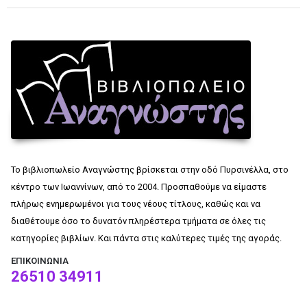
Το βιβλιοπωλείο Αναγνώστης βρίσκεται στην οδό Πυρσινέλλα, στο
κέντρο των Ιωαννίνων, από το 2004. Προσπαθούμε να είμαστε
πλήρως ενημερωμένοι για τους νέους τίτλους, καθώς και να
διαθέτουμε όσο το δυνατόν πληρέστερα τμήματα σε όλες τις
κατηγορίες βιβλίων. Και πάντα στις καλύτερες τιμές της αγοράς.
ΕΠΙΚΟΙΝΩΝΊΑ
26510 34911