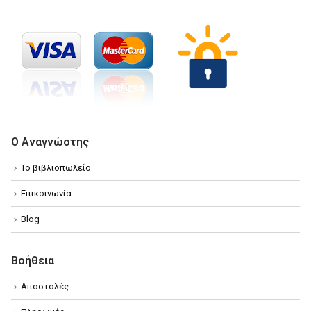
Ο Αναγνώστης
Το βιβλιοπωλείο
Επικοινωνία
Blog
Βοήθεια
Αποστολές