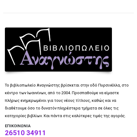
Το βιβλιοπωλείο Αναγνώστης βρίσκεται στην οδό Πυρσινέλλα, στο
κέντρο των Ιωαννίνων, από το 2004. Προσπαθούμε να είμαστε
πλήρως ενημερωμένοι για τους νέους τίτλους, καθώς και να
διαθέτουμε όσο το δυνατόν πληρέστερα τμήματα σε όλες τις
κατηγορίες βιβλίων. Και πάντα στις καλύτερες τιμές της αγοράς.
ΕΠΙΚΟΙΝΩΝΊΑ
26510 34911