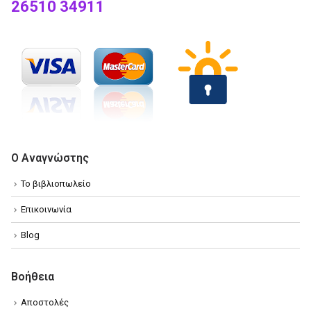
26510 34911
Ο Αναγνώστης
Το βιβλιοπωλείο
Επικοινωνία
Blog
Βοήθεια
Αποστολές