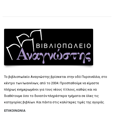
Το βιβλιοπωλείο Αναγνώστης βρίσκεται στην οδό Πυρσινέλλα, στο
κέντρο των Ιωαννίνων, από το 2004. Προσπαθούμε να είμαστε
πλήρως ενημερωμένοι για τους νέους τίτλους, καθώς και να
διαθέτουμε όσο το δυνατόν πληρέστερα τμήματα σε όλες τις
κατηγορίες βιβλίων. Και πάντα στις καλύτερες τιμές της αγοράς.
ΕΠΙΚΟΙΝΩΝΊΑ