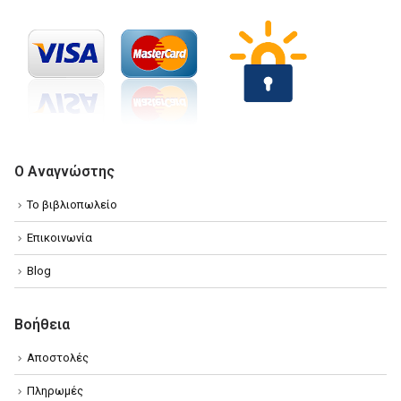
Ο Αναγνώστης
Το βιβλιοπωλείο
Επικοινωνία
Blog
Βοήθεια
Αποστολές
Πληρωμές