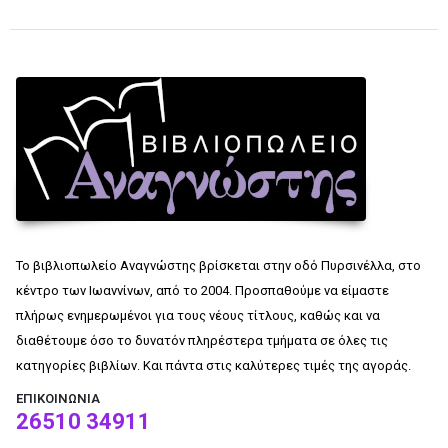
Το βιβλιοπωλείο Αναγνώστης βρίσκεται στην οδό Πυρσινέλλα, στο
κέντρο των Ιωαννίνων, από το 2004. Προσπαθούμε να είμαστε
πλήρως ενημερωμένοι για τους νέους τίτλους, καθώς και να
διαθέτουμε όσο το δυνατόν πληρέστερα τμήματα σε όλες τις
κατηγορίες βιβλίων. Και πάντα στις καλύτερες τιμές της αγοράς.
ΕΠΙΚΟΙΝΩΝΊΑ
26510 34911