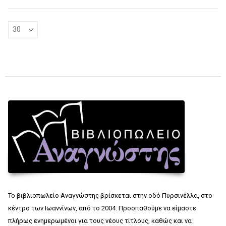
Το βιβλιοπωλείο Αναγνώστης βρίσκεται στην οδό Πυρσινέλλα, στο
κέντρο των Ιωαννίνων, από το 2004. Προσπαθούμε να είμαστε
πλήρως ενημερωμένοι για τους νέους τίτλους, καθώς και να