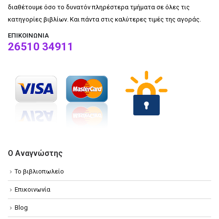
διαθέτουμε όσο το δυνατόν πληρέστερα τμήματα σε όλες τις
κατηγορίες βιβλίων. Και πάντα στις καλύτερες τιμές της αγοράς.
ΕΠΙΚΟΙΝΩΝΊΑ
26510 34911
Ο Αναγνώστης
Το βιβλιοπωλείο
Επικοινωνία
Blog