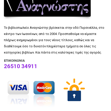
Το βιβλιοπωλείο Αναγνώστης βρίσκεται στην οδό Πυρσινέλλα, στο
κέντρο των Ιωαννίνων, από το 2004. Προσπαθούμε να είμαστε
πλήρως ενημερωμένοι για τους νέους τίτλους, καθώς και να
διαθέτουμε όσο το δυνατόν πληρέστερα τμήματα σε όλες τις
κατηγορίες βιβλίων. Και πάντα στις καλύτερες τιμές της αγοράς.
ΕΠΙΚΟΙΝΩΝΊΑ
26510 34911