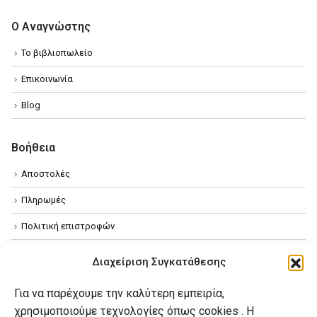
Ο Αναγνώστης
Το βιβλιοπωλείο
Επικοινωνία
Blog
Βοήθεια
Αποστολές
Πληρωμές
Πολιτική επιστροφών
Όροι χρήσης
Διαχείριση Συγκατάθεσης
Πολιτική απορρήτου
Για να παρέχουμε την καλύτερη εμπειρία,
Πολιτική Cookies
χρησιμοποιούμε τεχνολογίες όπως cookies . Η